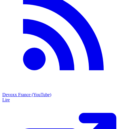
Devoxx France (YouTube)
Lire