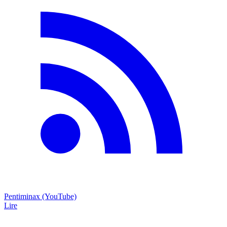
Pentiminax (YouTube)
Lire