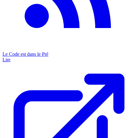
Le Code est dans le Pré
Lire