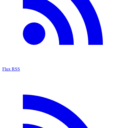
Flux RSS