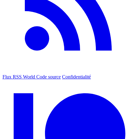
Flux RSS World
Code source
Confidentialité