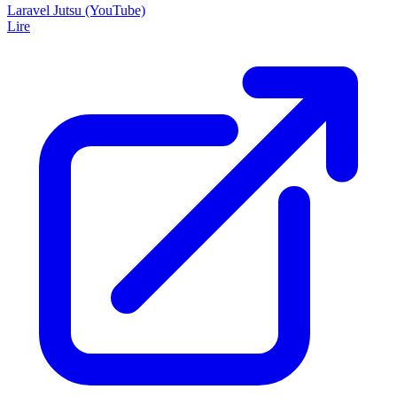
Laravel Jutsu (YouTube)
Lire