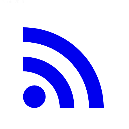
5 août 2026