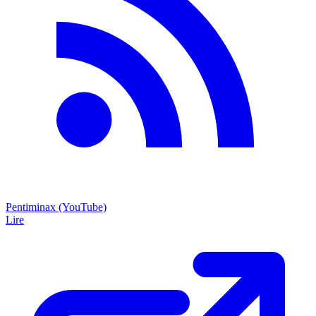
Pentiminax (YouTube)
Lire