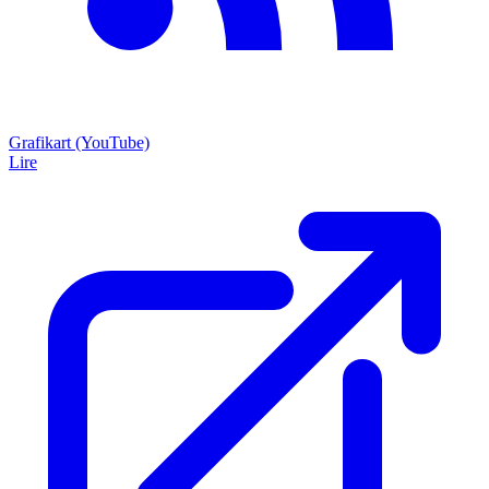
Grafikart (YouTube)
Lire