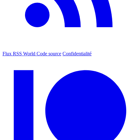
Flux RSS World
Code source
Confidentialité