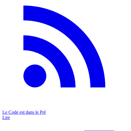
Le Code est dans le Pré
Lire