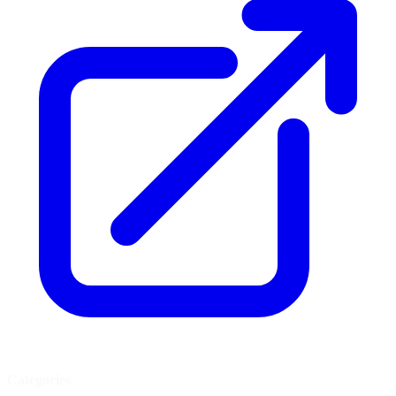
Catégories