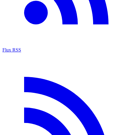
Flux RSS