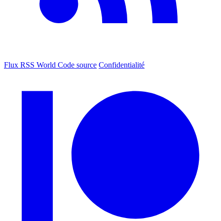
Flux RSS World
Code source
Confidentialité