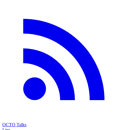
OCTO Talks
Lire