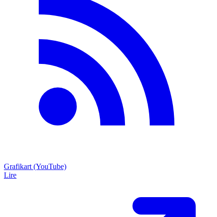
Grafikart (YouTube)
Lire