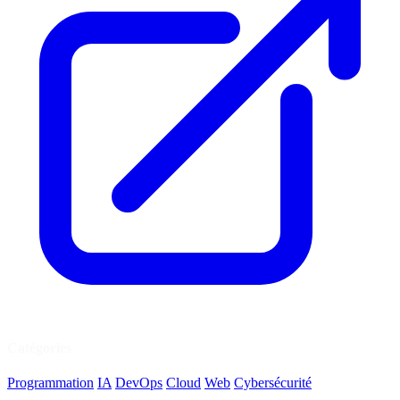
Catégories
Programmation
IA
DevOps
Cloud
Web
Cybersécurité