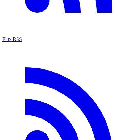
Flux RSS