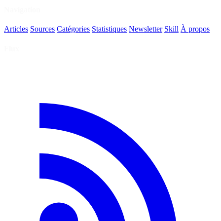
Navigation
Articles
Sources
Catégories
Statistiques
Newsletter
Skill
À propos
Flux