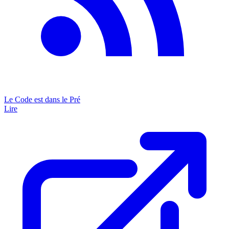
Le Code est dans le Pré
Lire