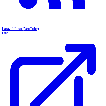
Laravel Jutsu (YouTube)
Lire