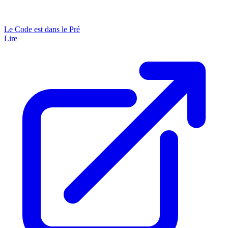
Le Code est dans le Pré
Lire