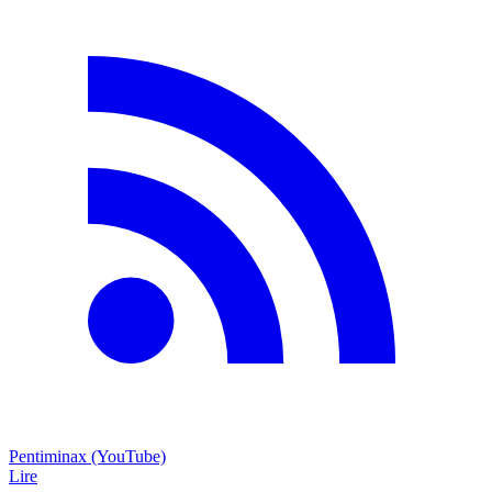
Pentiminax (YouTube)
Lire