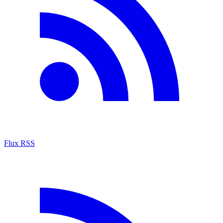
Flux RSS