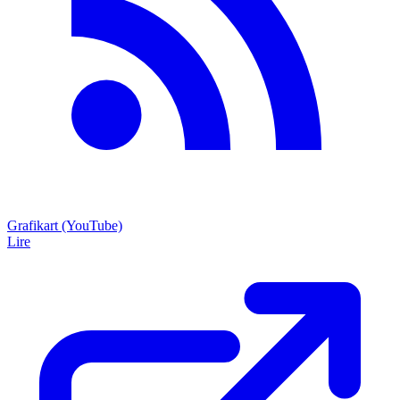
Grafikart (YouTube)
Lire