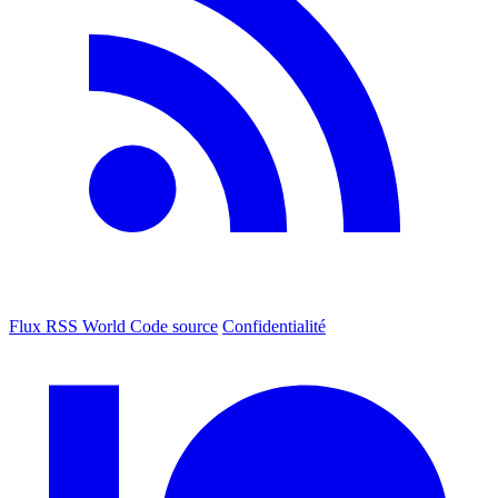
Flux RSS World
Code source
Confidentialité