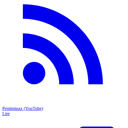
Pentiminax (YouTube)
Lire