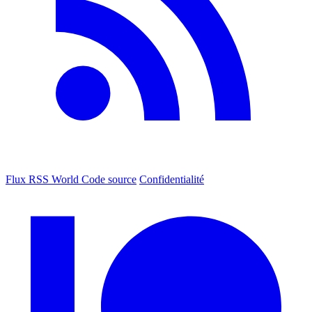
Flux RSS World
Code source
Confidentialité