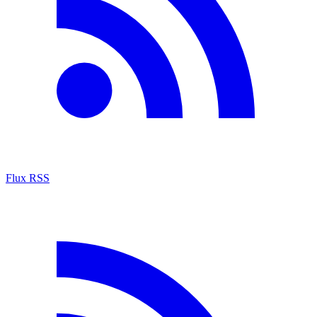
Flux RSS