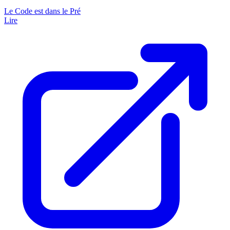
Le Code est dans le Pré
Lire