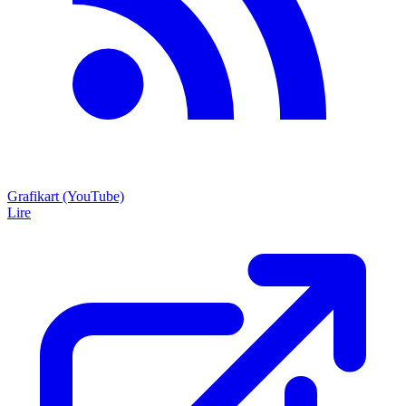
Grafikart (YouTube)
Lire