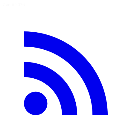
7 août 2026