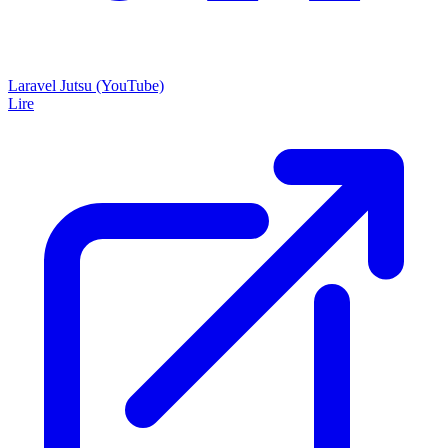
Laravel Jutsu (YouTube)
Lire