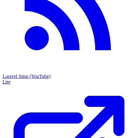
Laravel Jutsu (YouTube)
Lire