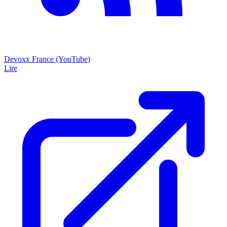
Devoxx France (YouTube)
Lire