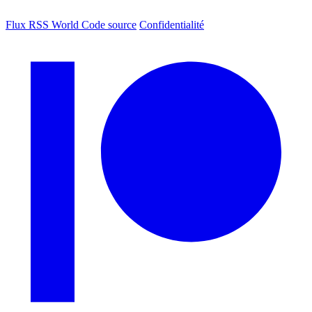
Flux RSS World
Code source
Confidentialité