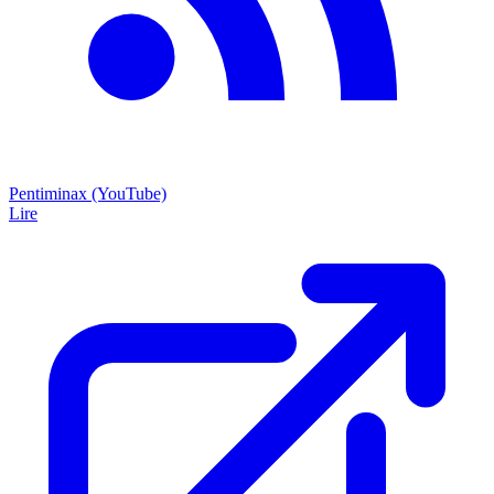
Pentiminax (YouTube)
Lire