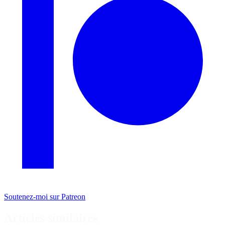
Soutenez-moi sur Patreon
Articles similaires