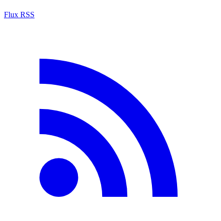
Flux RSS