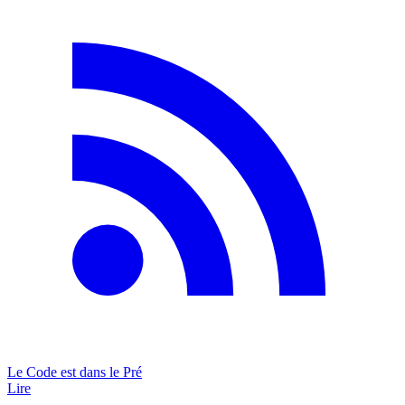
Le Code est dans le Pré
Lire