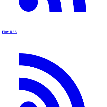
Flux RSS