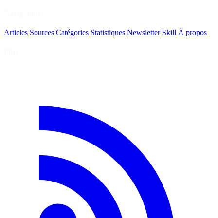
Navigation
Articles
Sources
Catégories
Statistiques
Newsletter
Skill
À propos
Flux