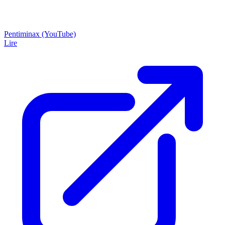
Pentiminax (YouTube)
Lire