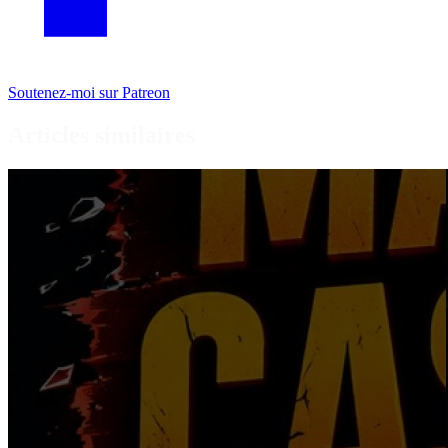
Soutenez-moi sur Patreon
Articles similaires