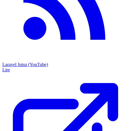
Laravel Jutsu (YouTube)
Lire