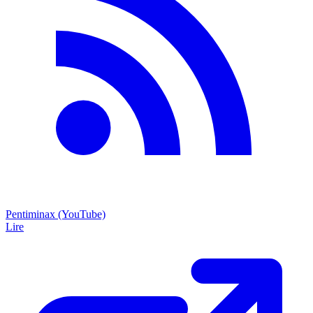
Pentiminax (YouTube)
Lire