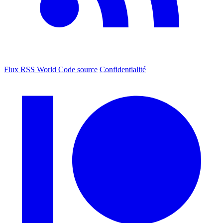
Flux RSS World
Code source
Confidentialité