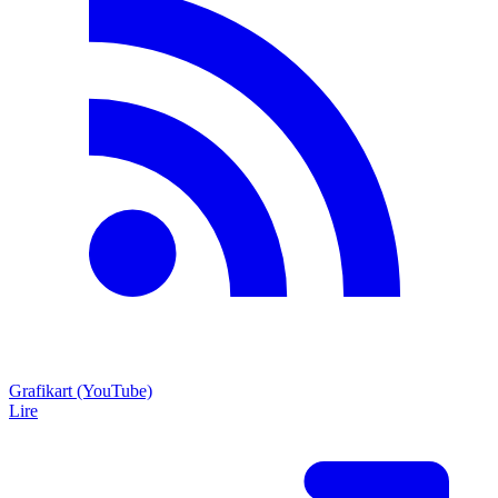
Grafikart (YouTube)
Lire