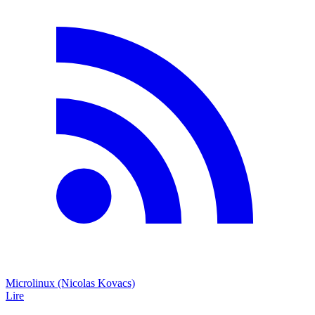
Microlinux (Nicolas Kovacs)
Lire