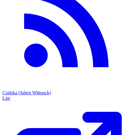
Codeka (Julien Wittouck)
Lire