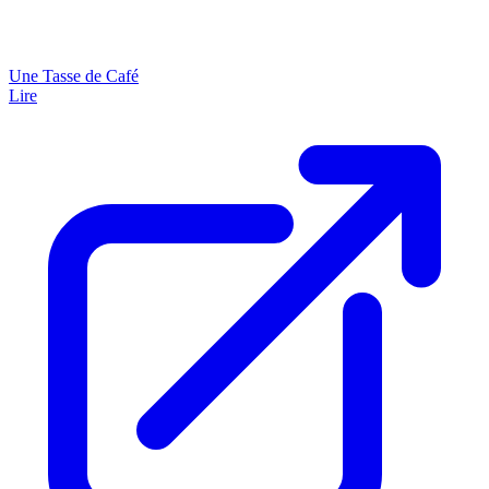
Une Tasse de Café
Lire