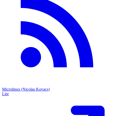
Microlinux (Nicolas Kovacs)
Lire