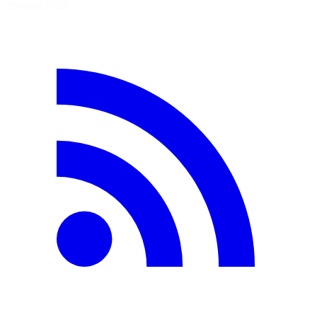
26 mars 2026