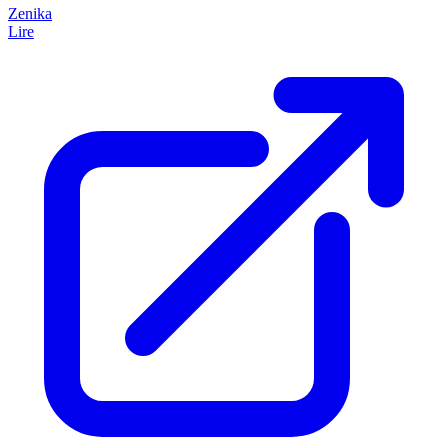
Zenika
Lire