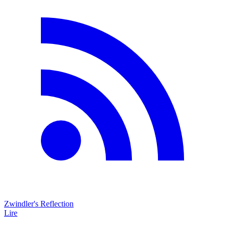
Zwindler's Reflection
Lire