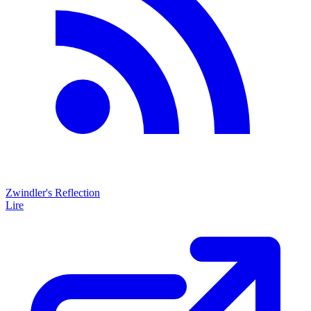
Zwindler's Reflection
Lire