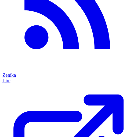
Zenika
Lire