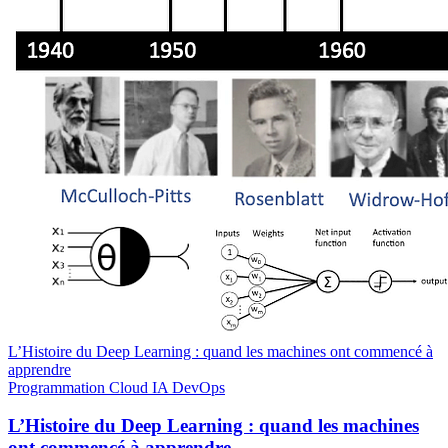
L’Histoire du Deep Learning : quand les machines ont commencé à
apprendre
Programmation
Cloud
IA
DevOps
L’Histoire du Deep Learning : quand les machines
ont commencé à apprendre