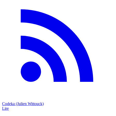
Codeka (Julien Wittouck)
Lire