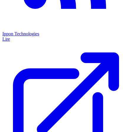
Ippon Technologies
Lire