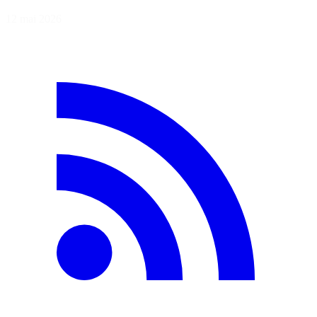
12 mai 2026