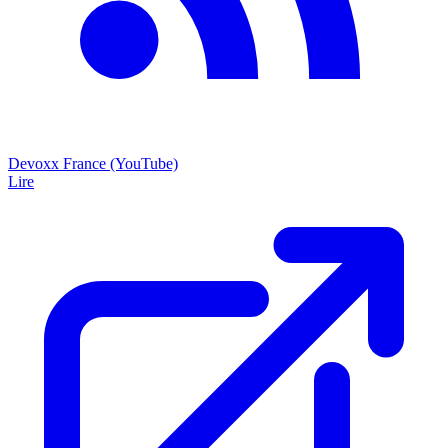
Devoxx France (YouTube)
Lire