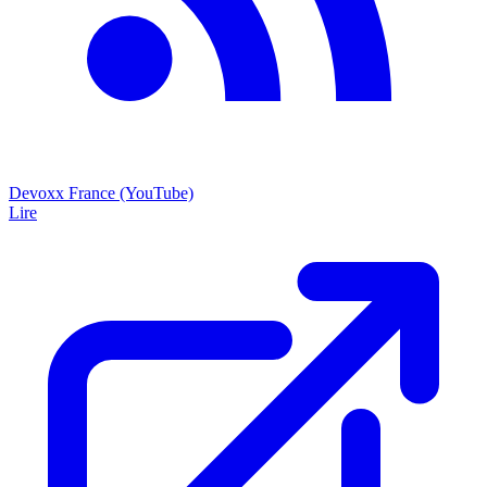
Devoxx France (YouTube)
Lire