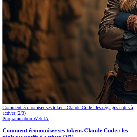
Comment économiser ses tokens Claude Code : les réglages natifs à
activer (2/3)
Programmation
Web
IA
Comment économiser ses tokens Claude Code : les