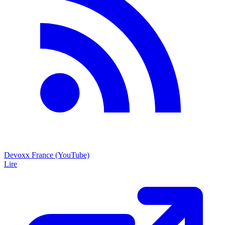
Devoxx France (YouTube)
Lire