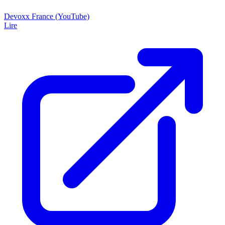
Devoxx France (YouTube)
Lire