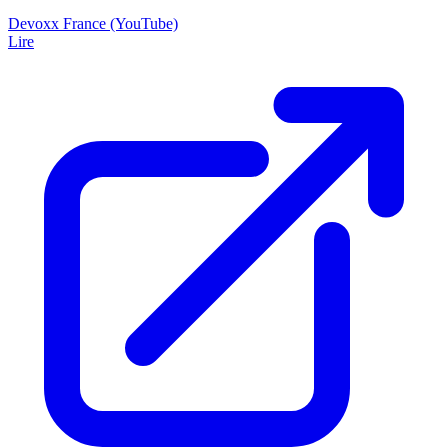
Devoxx France (YouTube)
Lire