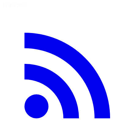
12 mai 2026