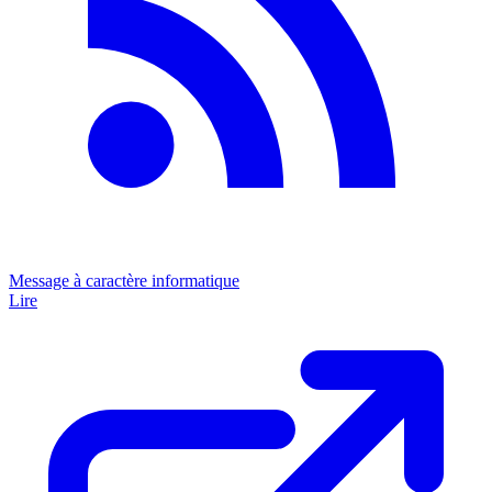
Message à caractère informatique
Lire