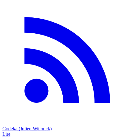
Codeka (Julien Wittouck)
Lire