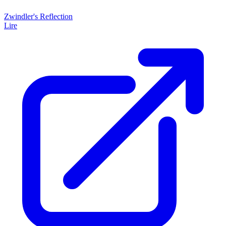
Zwindler's Reflection
Lire