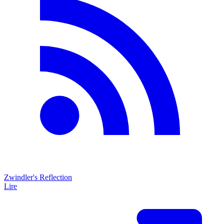
Zwindler's Reflection
Lire