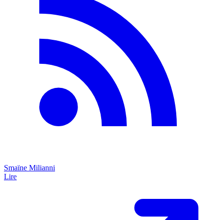
Smaïne Milianni
Lire