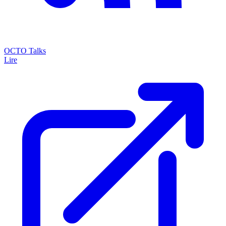
OCTO Talks
Lire