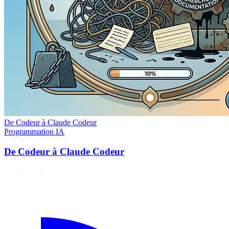
De Codeur à Claude Codeur
Programmation
IA
De Codeur à Claude Codeur
9 mars 2026