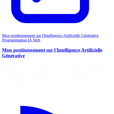
L'architecte avec David Berthier
Podcast
Programmation
L'architecte avec David Berthier
Pendant longtemps, l’architecte d’entreprise était perçu comme une