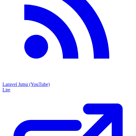
Laravel Jutsu (YouTube)
Lire