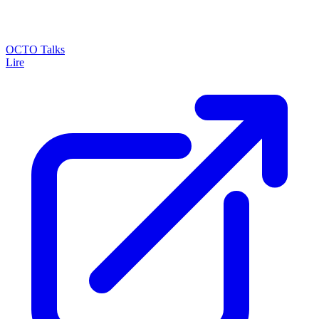
OCTO Talks
Lire