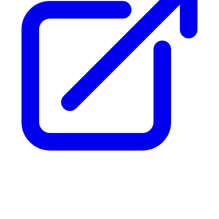
Artisan Développeur
Lire