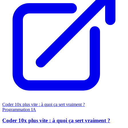
Coder 10x plus vite : à quoi ça sert vraiment ?
Programmation
IA
Coder 10x plus vite : à quoi ça sert vraiment ?