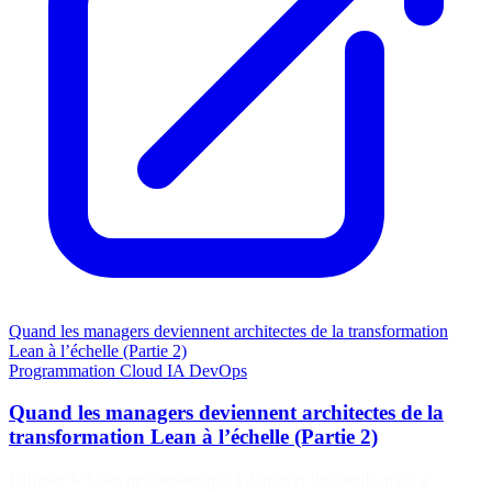
Quand les managers deviennent architectes de la transformation
Lean à l’échelle (Partie 2)
Programmation
Cloud
IA
DevOps
Quand les managers deviennent architectes de la
transformation Lean à l’échelle (Partie 2)
Diffuser le Lean ne consiste pas à déployer des outils, mais à