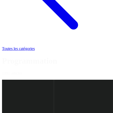
Toutes les catégories
Programmation
1991 articles