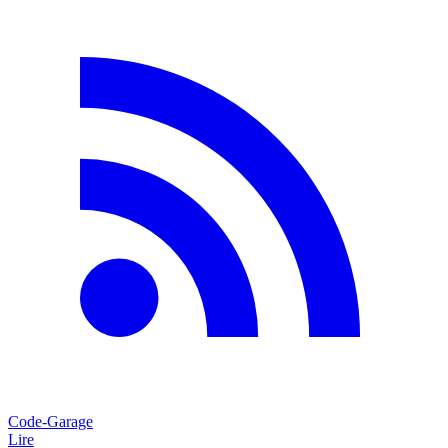
Code-Garage
Lire