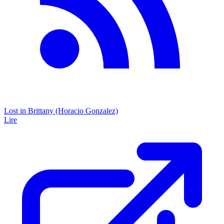
Lost in Brittany (Horacio Gonzalez)
Lire