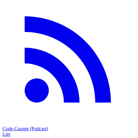
Code-Garage (Podcast)
Lire