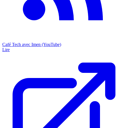
Café Tech avec Imen (YouTube)
Lire