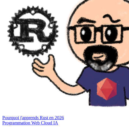
Pourquoi j'apprends Rust en 2026
Programmation
Web
Cloud
IA