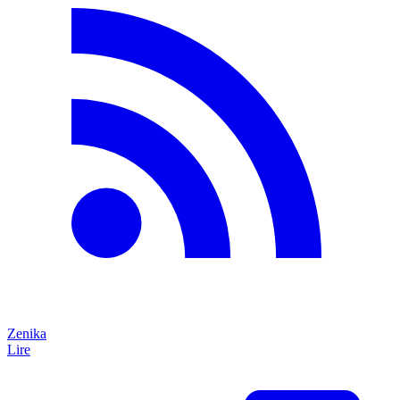
Zenika
Lire