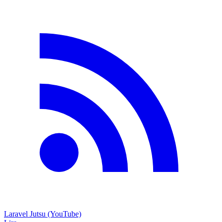
Laravel Jutsu (YouTube)