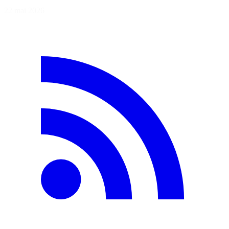
22 mai 2026