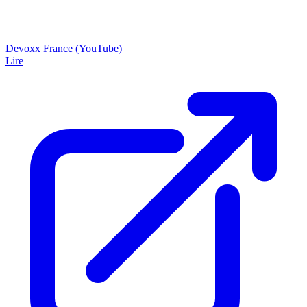
Devoxx France (YouTube)
Lire