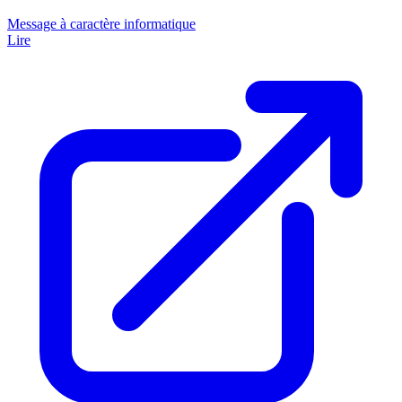
Message à caractère informatique
Lire