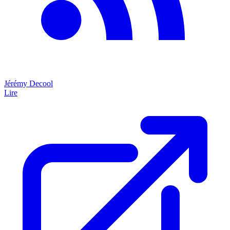
Jérémy Decool
Lire