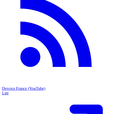
Devoxx France (YouTube)
Lire