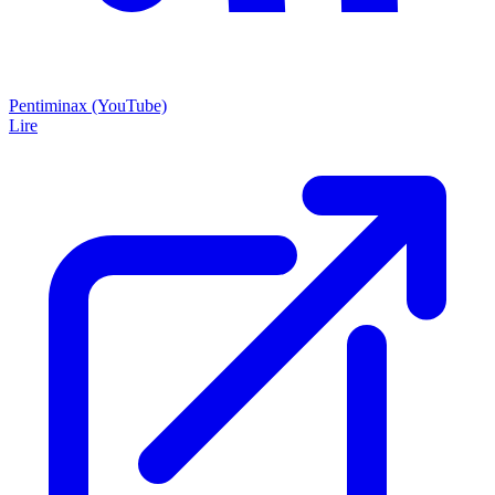
Pentiminax (YouTube)
Lire