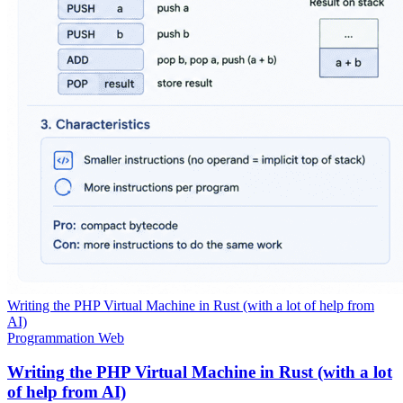
Writing the PHP Virtual Machine in Rust (with a lot of help from
AI)
Programmation
Web
Writing the PHP Virtual Machine in Rust (with a lot
of help from AI)