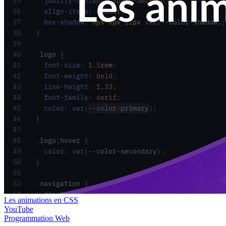
Les animations en CSS
YouTube
Programmation
Web