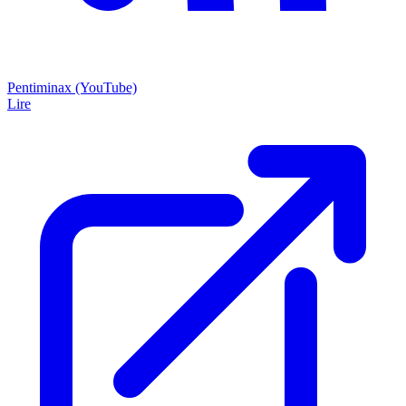
Pentiminax (YouTube)
Lire