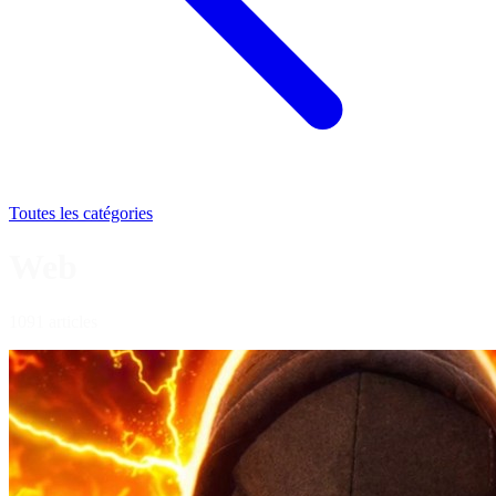
Toutes les catégories
Web
1091 articles