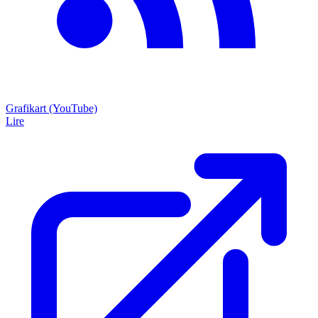
Grafikart (YouTube)
Lire