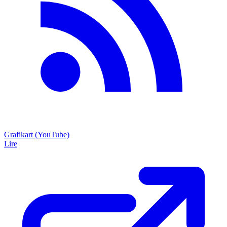
Grafikart (YouTube)
Lire