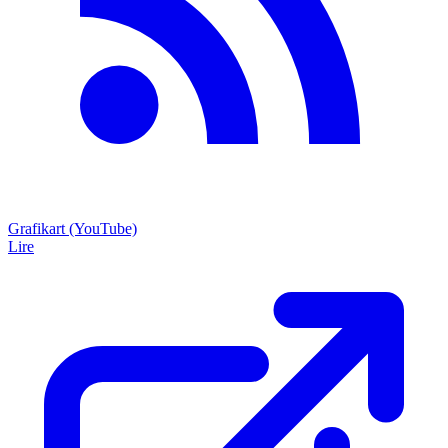
Grafikart (YouTube)
Lire