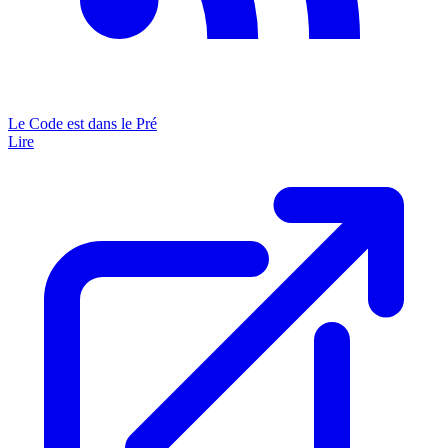
Le Code est dans le Pré
Lire