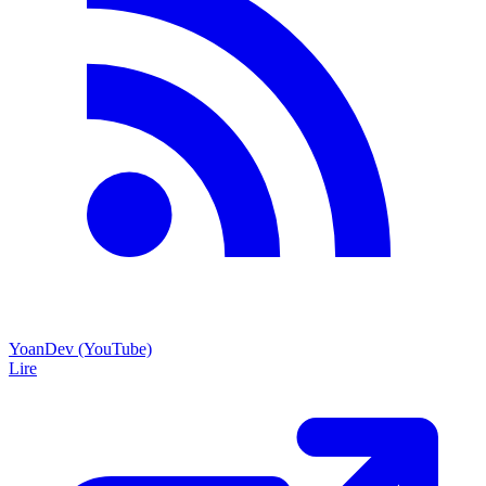
YoanDev (YouTube)
Lire