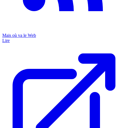
Mais où va le Web
Lire