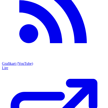
Grafikart (YouTube)
Lire