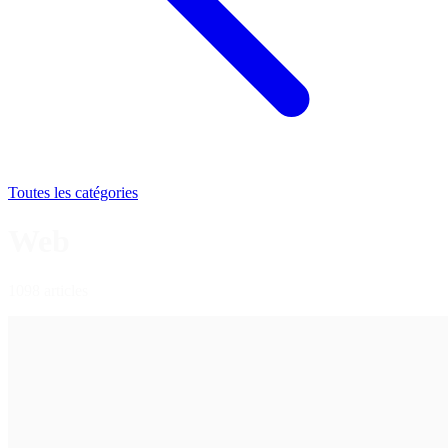
Toutes les catégories
Web
1098 articles