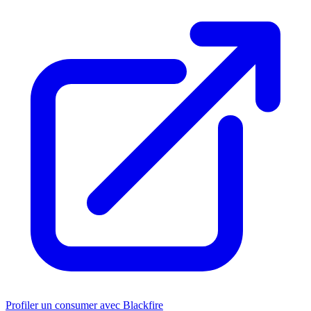
Profiler un consumer avec Blackfire