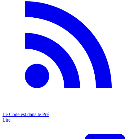
Le Code est dans le Pré
Lire