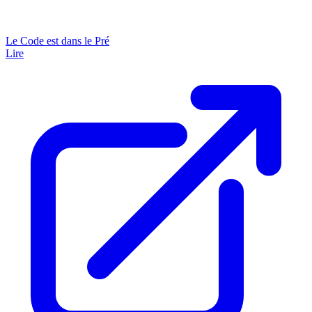
Le Code est dans le Pré
Lire