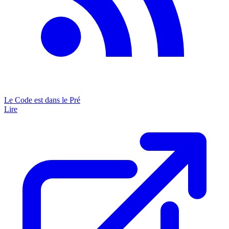
Le Code est dans le Pré
Lire