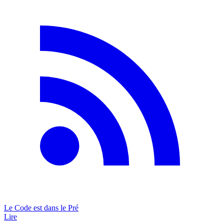
Le Code est dans le Pré
Lire