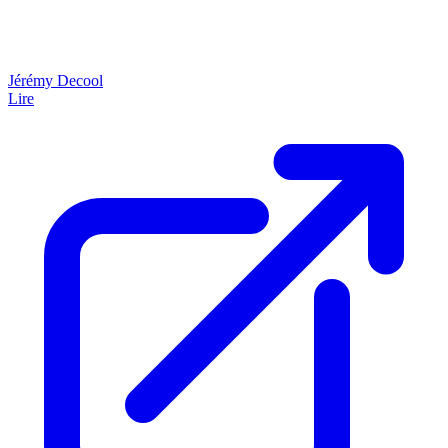
Jérémy Decool
Lire