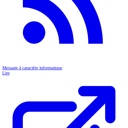
Message à caractère informatique
Lire