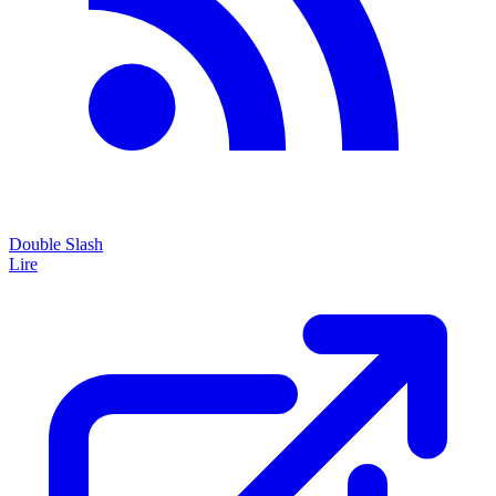
Double Slash
Lire