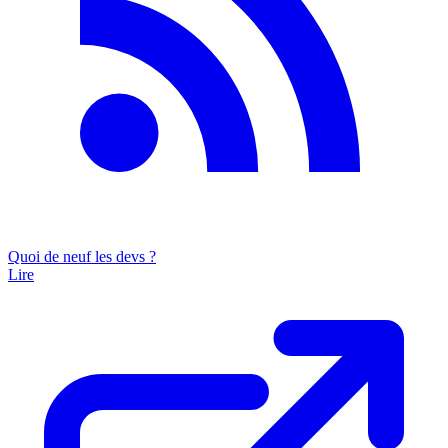
Quoi de neuf les devs ?
Lire