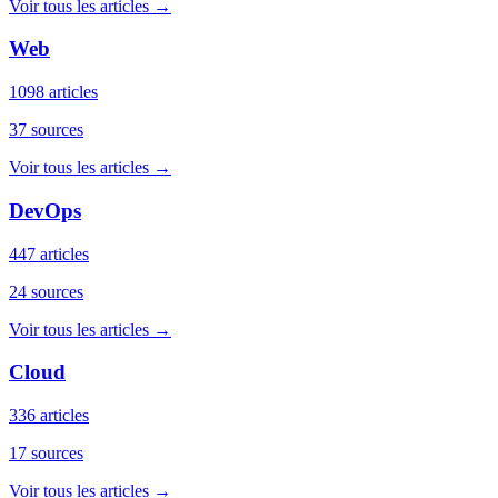
Voir tous les articles →
Web
1098 articles
37 sources
Voir tous les articles →
DevOps
447 articles
24 sources
Voir tous les articles →
Cloud
336 articles
17 sources
Voir tous les articles →