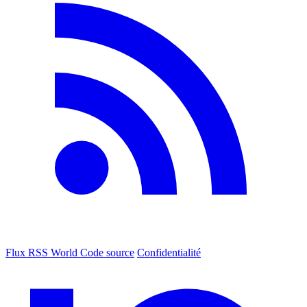
Flux RSS World
Code source
Confidentialité