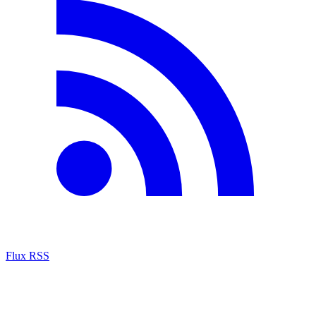
Flux RSS