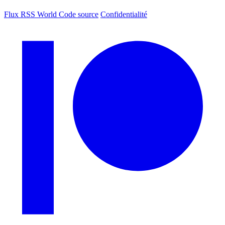
Flux RSS World
Code source
Confidentialité