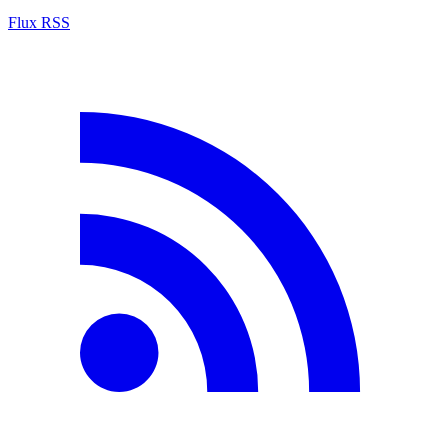
Flux RSS