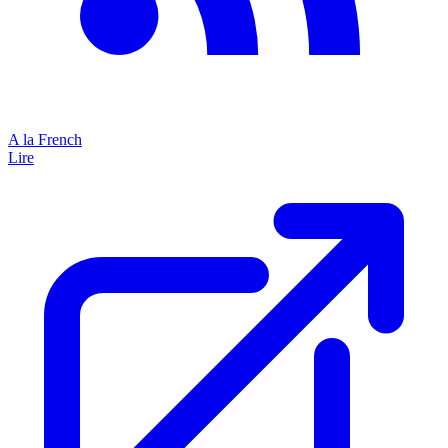
A la French
Lire