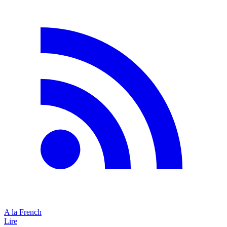
A la French
Lire