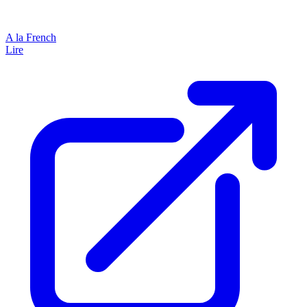
A la French
Lire