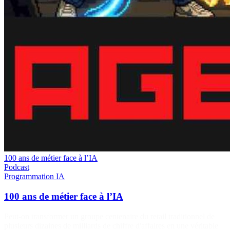
100 ans de métier face à l’IA
Podcast
Programmation
IA
100 ans de métier face à l’IA
Peut-on transformer un groupe centenaire du retail traditionnel de
plusieurs dizaines de milliards de chiffre d'affaires en une véritable