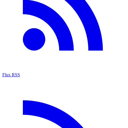
Flux RSS