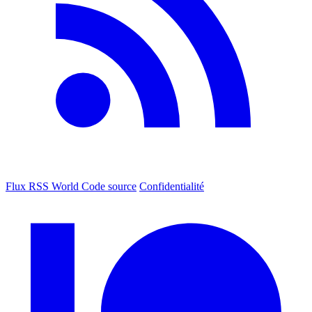
Flux RSS World
Code source
Confidentialité