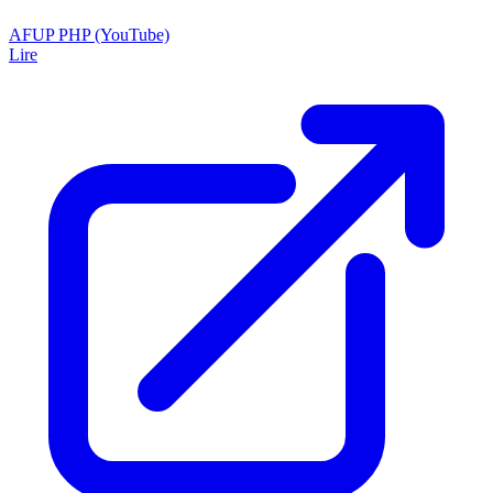
AFUP PHP (YouTube)
Lire