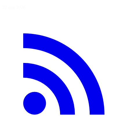
22 mai 2026