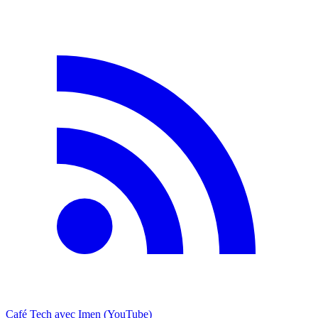
Café Tech avec Imen (YouTube)