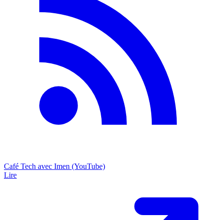
Café Tech avec Imen (YouTube)
Lire