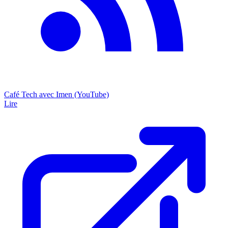
Café Tech avec Imen (YouTube)
Lire