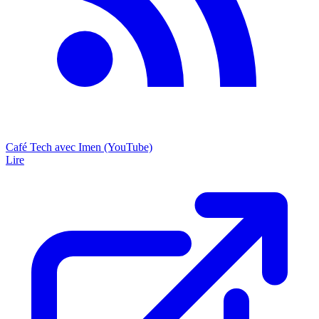
Café Tech avec Imen (YouTube)
Lire