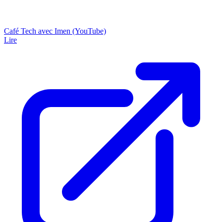
Café Tech avec Imen (YouTube)
Lire