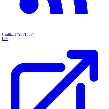
Grafikart (YouTube)
Lire