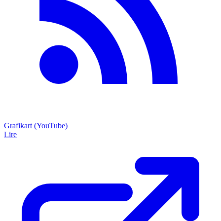
Grafikart (YouTube)
Lire