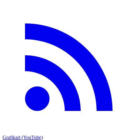
Grafikart (YouTube)