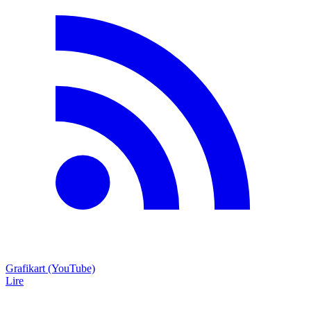
Grafikart (YouTube)
Lire