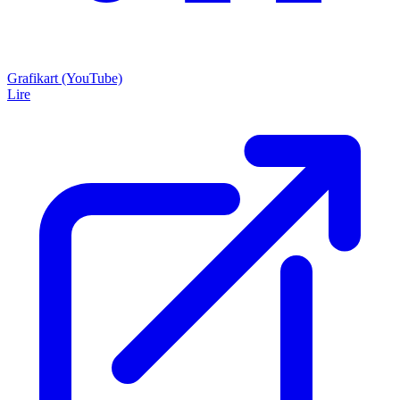
Grafikart (YouTube)
Lire