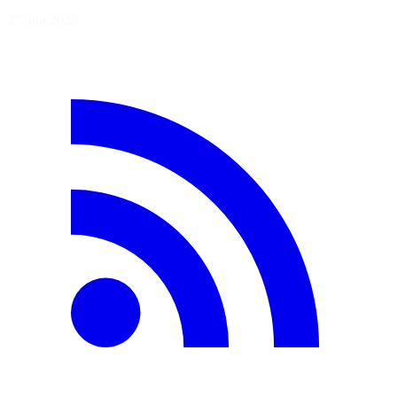
27 juin 2026