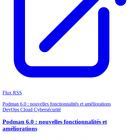
Flux RSS
DevOps
Cloud
Cybersécurité
Podman 6.0 : nouvelles fonctionnalités et améliorations
DevOps
Cloud
Cybersécurité
Podman 6.0 : nouvelles fonctionnalités et
améliorations