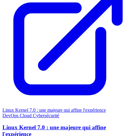
Linux Kernel 7.0 : une majeure qui affine l'expérience
DevOps
Cloud
Cybersécurité
Linux Kernel 7.0 : une majeure qui affine
l'expérience