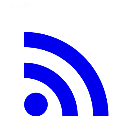
17 juillet 2026