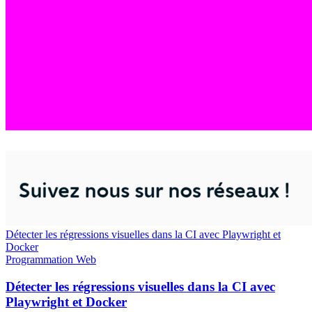
Détecter les régressions visuelles dans la CI avec Playwright et
Docker
Programmation
Web
Détecter les régressions visuelles dans la CI avec
Playwright et Docker