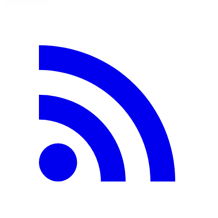
20 juillet 2026