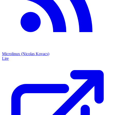
Microlinux (Nicolas Kovacs)
Lire