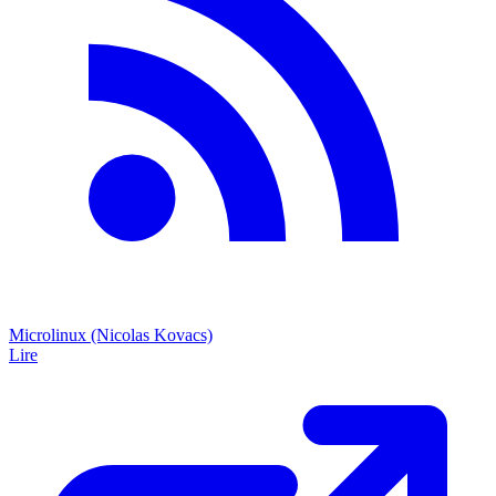
Microlinux (Nicolas Kovacs)
Lire