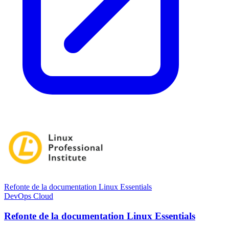
Refonte de la documentation Linux Essentials
DevOps
Cloud
Refonte de la documentation Linux Essentials