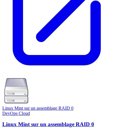
Linux Mint sur un assemblage RAID 0
DevOps
Cloud
Linux Mint sur un assemblage RAID 0