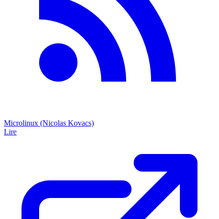
Microlinux (Nicolas Kovacs)
Lire