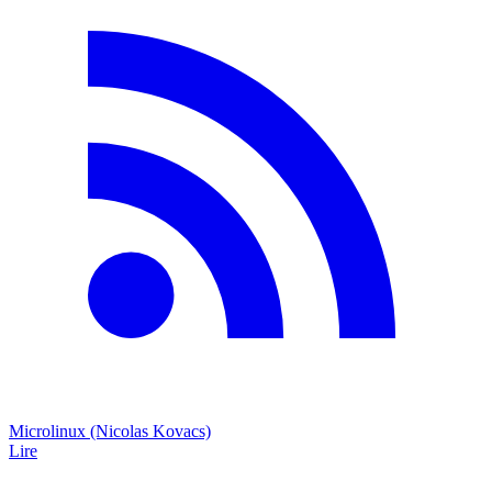
Microlinux (Nicolas Kovacs)
Lire