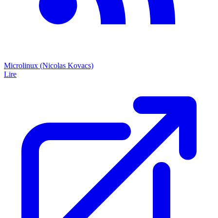
Microlinux (Nicolas Kovacs)
Lire