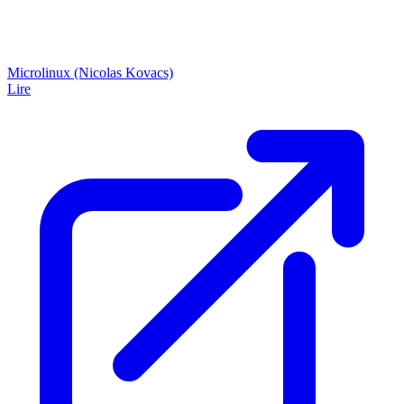
Microlinux (Nicolas Kovacs)
Lire