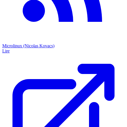
Microlinux (Nicolas Kovacs)
Lire