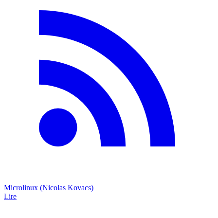
Microlinux (Nicolas Kovacs)
Lire