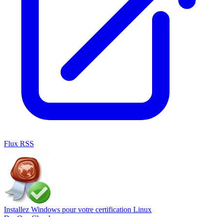
Flux RSS
DevOps
Cloud
Installez Windows pour votre certification Linux