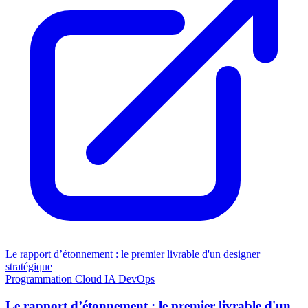
Le rapport d’étonnement : le premier livrable d'un designer
stratégique
Programmation
Cloud
IA
DevOps
Le rapport d’étonnement : le premier livrable d'un