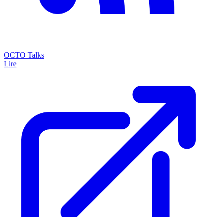
OCTO Talks
Lire