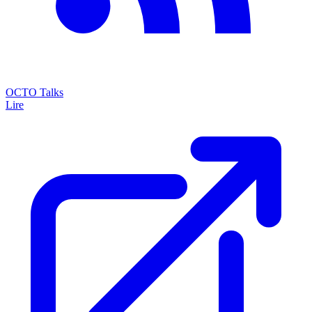
OCTO Talks
Lire