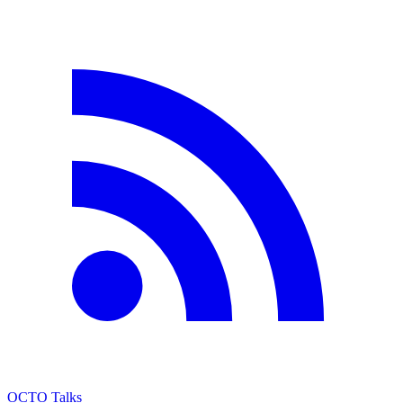
OCTO Talks