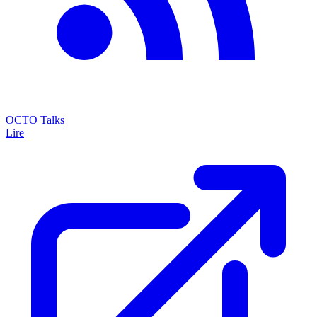
OCTO Talks
Lire