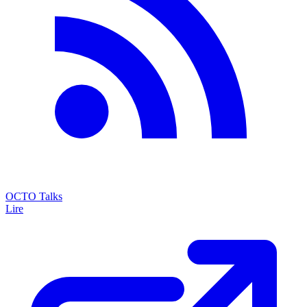
OCTO Talks
Lire