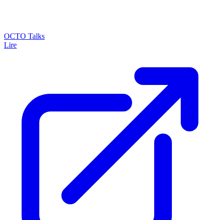
OCTO Talks
Lire