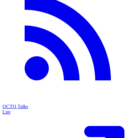
OCTO Talks
Lire