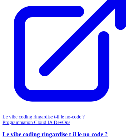
Le vibe coding ringardise t-il le no-code ?
Programmation
Cloud
IA
DevOps
Le vibe coding ringardise t-il le no-code ?