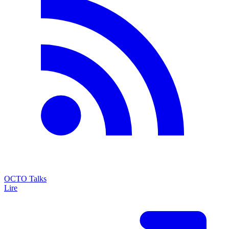
OCTO Talks
Lire