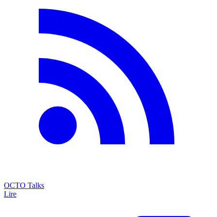
OCTO Talks
Lire