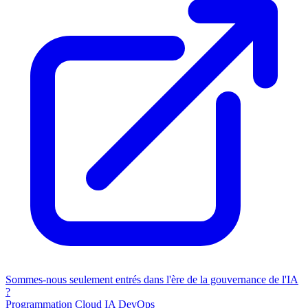
Sommes-nous seulement entrés dans l'ère de la gouvernance de l'IA
?
Programmation
Cloud
IA
DevOps