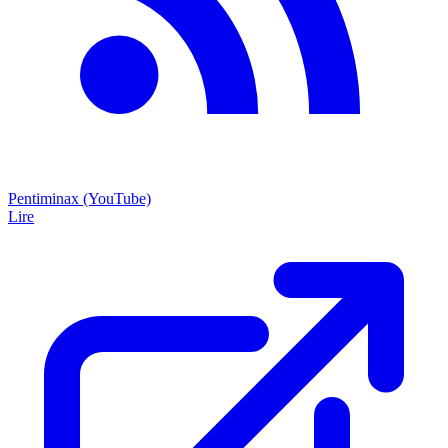
Pentiminax (YouTube)
Lire