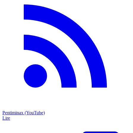
Pentiminax (YouTube)
Lire