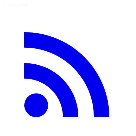
31 mars 2026