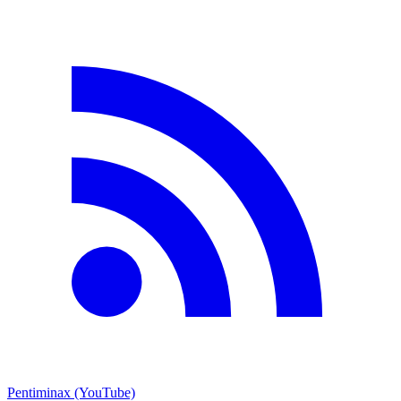
Pentiminax (YouTube)