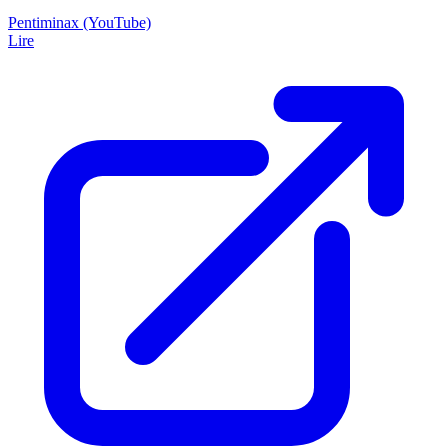
Pentiminax (YouTube)
Lire