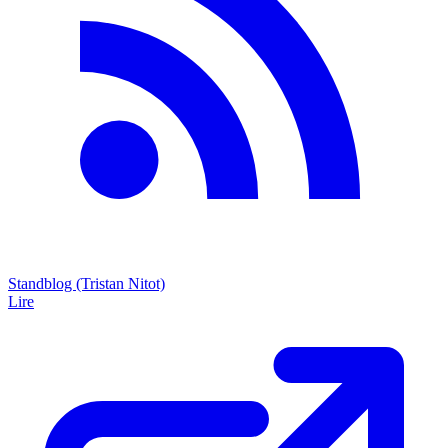
Standblog (Tristan Nitot)
Lire