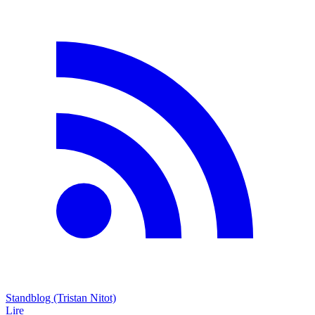
Standblog (Tristan Nitot)
Lire