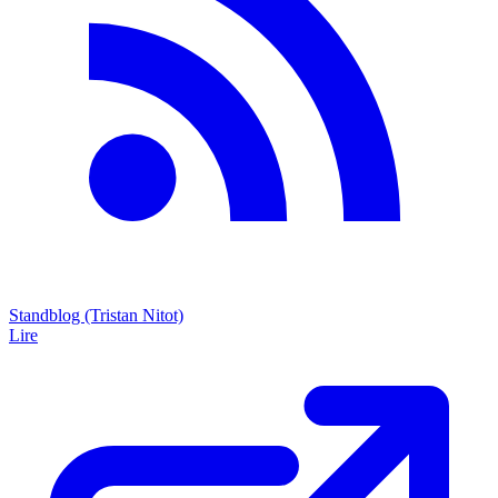
Standblog (Tristan Nitot)
Lire