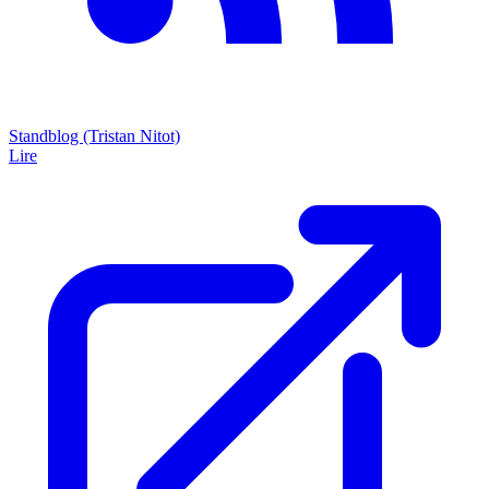
Standblog (Tristan Nitot)
Lire