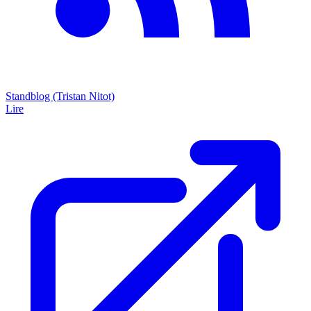
Standblog (Tristan Nitot)
Lire