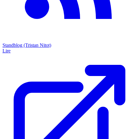
Standblog (Tristan Nitot)
Lire