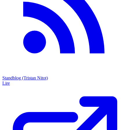
Standblog (Tristan Nitot)
Lire