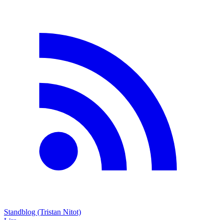
Standblog (Tristan Nitot)