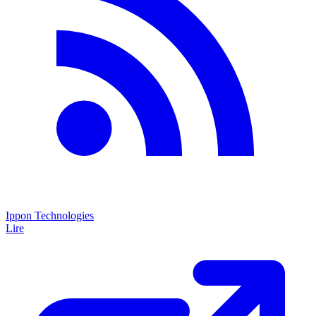
Ippon Technologies
Lire