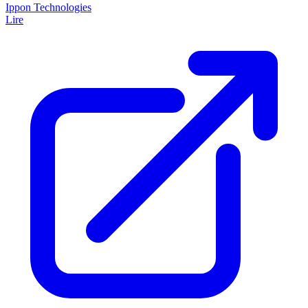
Ippon Technologies
Lire