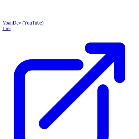
YoanDev (YouTube)
Lire