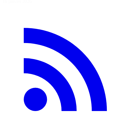
16 janvier 2026