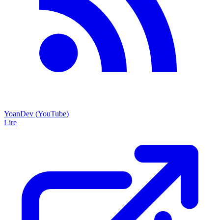
YoanDev (YouTube)
Lire