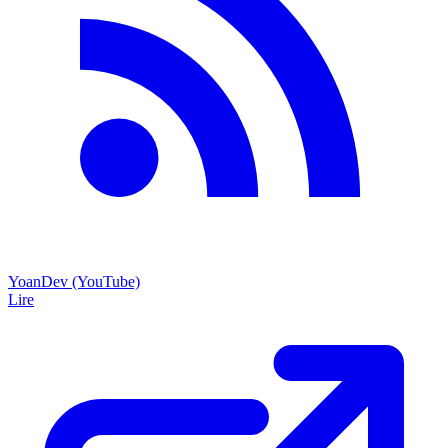
YoanDev (YouTube)
Lire