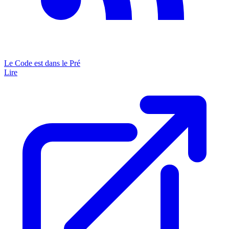
Le Code est dans le Pré
Lire