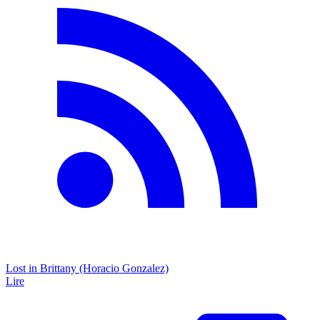
Lost in Brittany (Horacio Gonzalez)
Lire